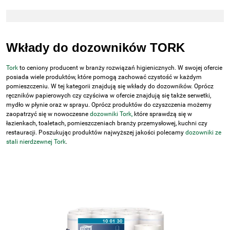
Wkłady do dozowników TORK
Tork
to ceniony producent w branży rozwiązań higienicznych. W swojej ofercie
posiada wiele produktów, które pomogą zachować czystość w każdym
pomieszczeniu. W tej kategorii znajdują się wkłady do dozowników. Oprócz
ręczników papierowych czy czyściwa w ofercie znajdują się także serwetki,
mydło w płynie oraz w sprayu. Oprócz produktów do czyszczenia możemy
zaopatrzyć się w nowoczesne
dozowniki Tork,
które sprawdzą się w
łazienkach, toaletach, pomieszczeniach branży przemysłowej, kuchni czy
restauracji. Poszukując produktów najwyższej jakości polecamy
dozowniki ze
stali nierdzewnej Tork
.