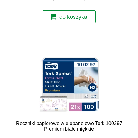
do koszyka
Ręczniki papierowe wielopanelowe Tork 100297
Premium białe miękkie