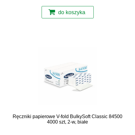
do koszyka
Ręczniki papierowe V-fold BulkySoft Classic 84500
4000 szt, 2-w, białe