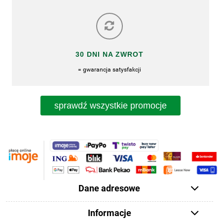
30 DNI NA ZWROT
= gwarancja satysfakcji
sprawdź wszystkie promocje
Dane adresowe
Informacje