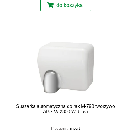
do koszyka
Suszarka automatyczna do rąk M-798 tworzywo
ABS-W 2300 W, biała
Producent:
Import