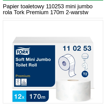
Papier toaletowy 110253 mini jumbo
rola Tork Premium 170m 2-warstw