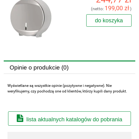
199,00 zł
(netto:
)
do koszyka
Opinie o produkcie (0)
Wyświetlane są wszystkie opinie (pozytywne i negatywne). Nie
weryfikujemy, czy pochodzą one od klientów, którzy kupili dany produkt.
lista aktualnych katalogów do pobrania