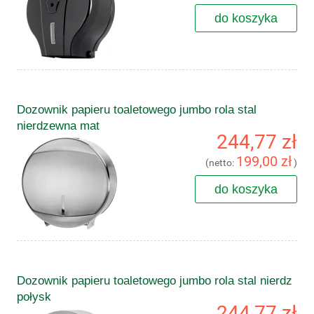
do koszyka
Dozownik papieru toaletowego jumbo rola stal
nierdzewna mat
244,77 zł
199,00 zł
(netto:
)
do koszyka
Dozownik papieru toaletowego jumbo rola stal nierdz
połysk
244,77 zł