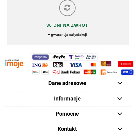
30 DNI NA ZWROT
= gwarancja satysfakcji
Dane adresowe
Informacje
Pomocne
Kontakt