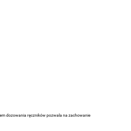
stem dozowania ręczników pozwala na zachowanie