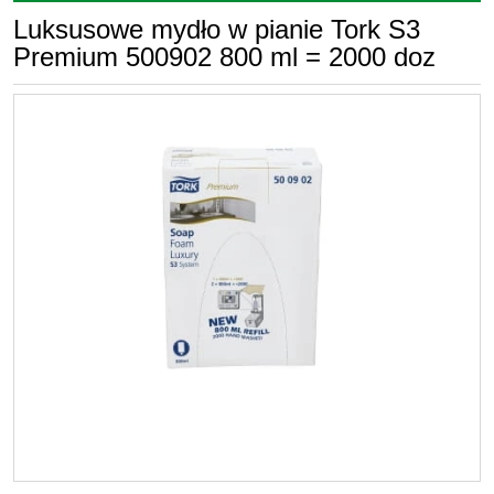
Luksusowe mydło w pianie Tork S3
Premium 500902 800 ml = 2000 doz