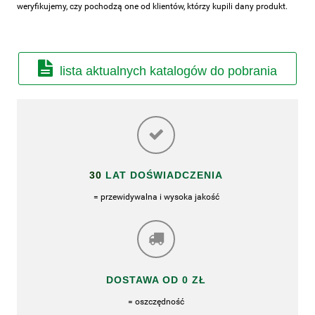
weryfikujemy, czy pochodzą one od klientów, którzy kupili dany produkt.
lista aktualnych katalogów do pobrania
30
LAT DOŚWIADCZENIA
= przewidywalna i wysoka jakość
DOSTAWA OD 0 ZŁ
= oszczędność