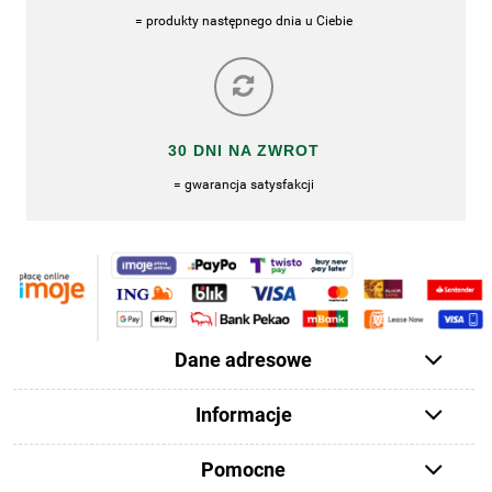
= produkty następnego dnia u Ciebie
30 DNI NA ZWROT
= gwarancja satysfakcji
Dane adresowe
Informacje
Pomocne