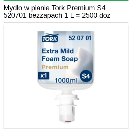
Mydło w pianie Tork Premium S4
520701 bezzapach 1 L = 2500 doz