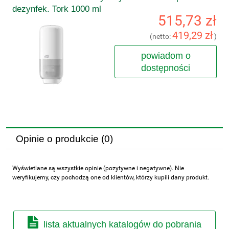
dezynfek. Tork 1000 ml
515,73 zł
419,29 zł
(netto:
)
powiadom o
dostępności
Opinie o produkcie (0)
Wyświetlane są wszystkie opinie (pozytywne i negatywne). Nie
weryfikujemy, czy pochodzą one od klientów, którzy kupili dany produkt.
lista aktualnych katalogów do pobrania