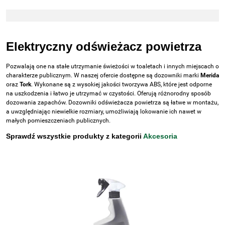
Elektryczny odświeżacz powietrza
Pozwalają one na stałe utrzymanie świeżości w toaletach i innych miejscach o
charakterze publicznym. W naszej ofercie dostępne są dozowniki marki
Merida
oraz
Tork
. Wykonane są z wysokiej jakości tworzywa ABS, które jest odporne
na uszkodzenia i łatwo je utrzymać w czystości. Oferują różnorodny sposób
dozowania zapachów. Dozowniki odświeżacza powietrza są łatwe w montażu,
a uwzględniając niewielkie rozmiary, umożliwiają lokowanie ich nawet w
małych pomieszczeniach publicznych.
Sprawdź wszystkie produkty z kategorii
Akcesoria