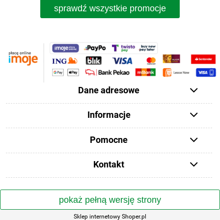
sprawdź wszystkie promocje
Dane adresowe
Informacje
Pomocne
Kontakt
pokaż pełną wersję strony
Sklep internetowy Shoper.pl