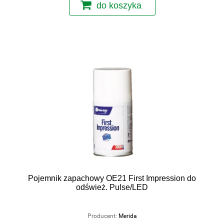
do koszyka
Pojemnik zapachowy OE21 First Impression do
odśwież. Pulse/LED
Producent:
Merida