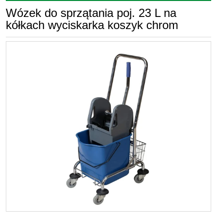
Wózek do sprzątania poj. 23 L na
kółkach wyciskarka koszyk chrom