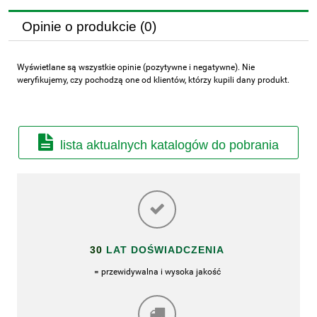
Opinie o produkcie (0)
Wyświetlane są wszystkie opinie (pozytywne i negatywne). Nie
weryfikujemy, czy pochodzą one od klientów, którzy kupili dany produkt.
lista aktualnych katalogów do pobrania
30
LAT DOŚWIADCZENIA
= przewidywalna i wysoka jakość