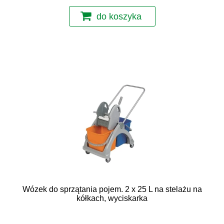
do koszyka
Wózek do sprzątania pojem. 2 x 25 L na stelażu na
kółkach, wyciskarka