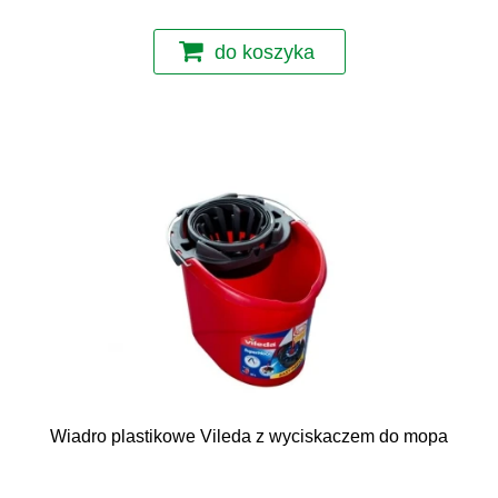
do koszyka
Wiadro plastikowe Vileda z wyciskaczem do mopa