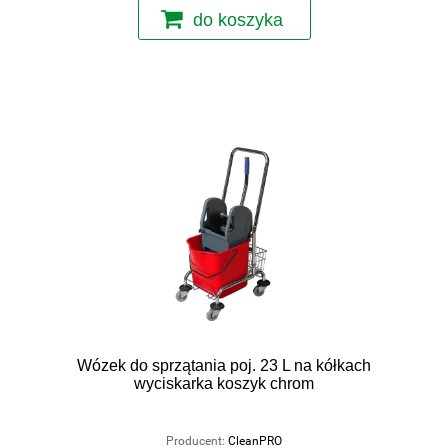
do koszyka
Wózek do sprzątania poj. 23 L na kółkach
wyciskarka koszyk chrom
Producent:
CleanPRO