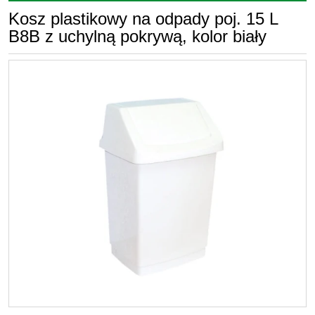
Kosz plastikowy na odpady poj. 15 L
B8B z uchylną pokrywą, kolor biały