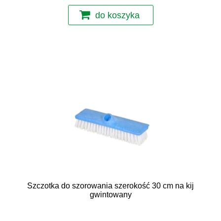
do koszyka
Szczotka do szorowania szerokość 30 cm na kij
gwintowany