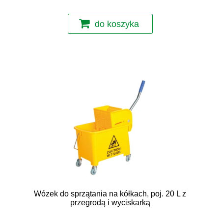
do koszyka
Wózek do sprzątania na kółkach, poj. 20 L z
przegrodą i wyciskarką