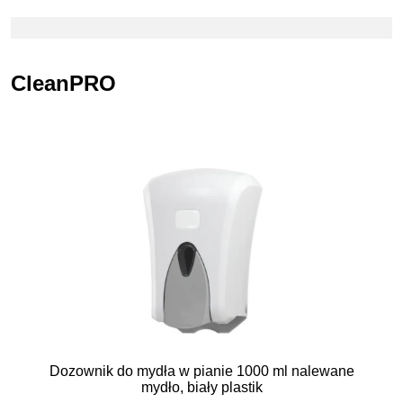
CleanPRO
Dozownik do mydła w pianie 1000 ml nalewane
mydło, biały plastik