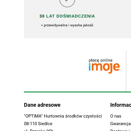
30
LAT DOŚWIADCZENIA
= przewidywalna i wysoka jakość
Dane adresowe
Informac
"OPTIMA" Hurtownia środków czystości
O nas
08-110 Siedlce
Gwarancja 