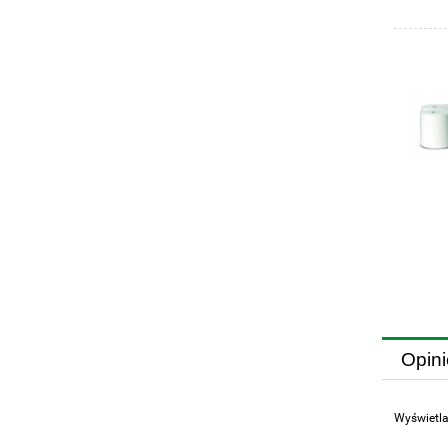
Opini
Wyświetla