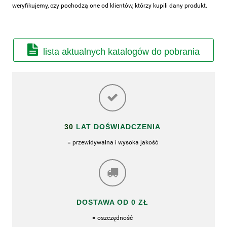
weryfikujemy, czy pochodzą one od klientów, którzy kupili dany produkt.
lista aktualnych katalogów do pobrania
30
LAT DOŚWIADCZENIA
= przewidywalna i wysoka jakość
DOSTAWA OD 0 ZŁ
= oszczędność