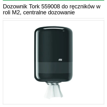
Dozownik Tork 559008 do ręczników w
roli M2, centralne dozowanie