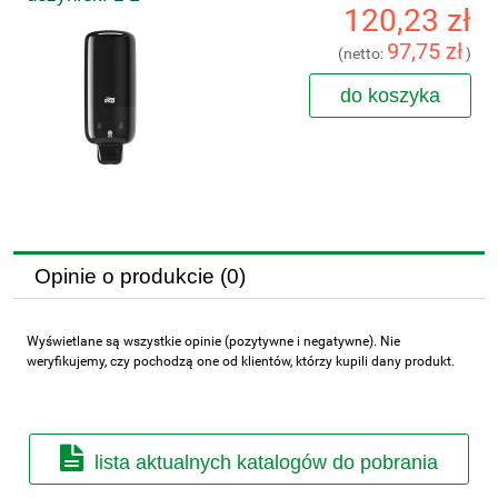
120,23 zł
97,75 zł
(netto:
)
do koszyka
Opinie o produkcie (0)
Wyświetlane są wszystkie opinie (pozytywne i negatywne). Nie
weryfikujemy, czy pochodzą one od klientów, którzy kupili dany produkt.
lista aktualnych katalogów do pobrania