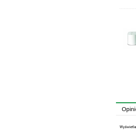
Opini
Wyświetla