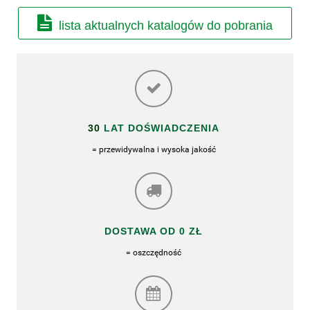
lista aktualnych katalogów do pobrania
30
LAT DOŚWIADCZENIA
= przewidywalna i wysoka jakość
DOSTAWA OD 0 ZŁ
= oszczędność