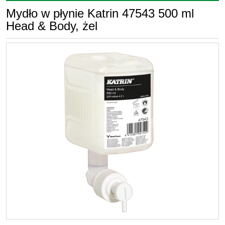
Mydło w płynie Katrin 47543 500 ml
Head & Body, żel