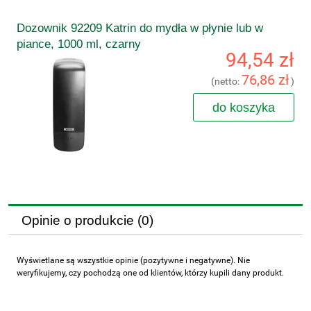
Dozownik 92209 Katrin do mydła w płynie lub w
piance, 1000 ml, czarny
94,54 zł
76,86 zł
(netto:
)
do koszyka
Opinie o produkcie (0)
Wyświetlane są wszystkie opinie (pozytywne i negatywne). Nie
weryfikujemy, czy pochodzą one od klientów, którzy kupili dany produkt.