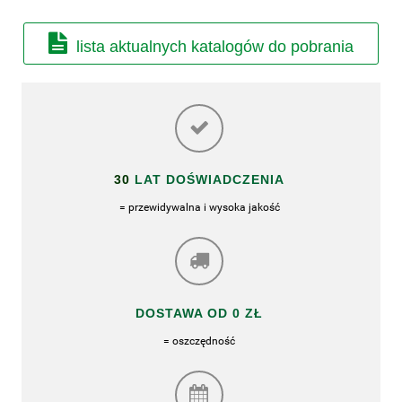
lista aktualnych katalogów do pobrania
30
LAT DOŚWIADCZENIA
= przewidywalna i wysoka jakość
DOSTAWA OD 0 ZŁ
= oszczędność