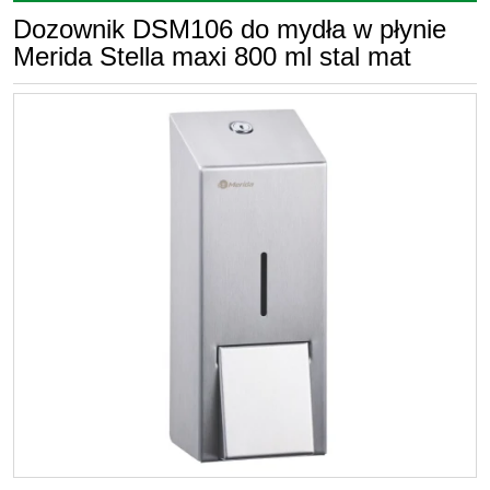
Dozownik DSM106 do mydła w płynie
Merida Stella maxi 800 ml stal mat