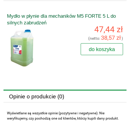
Mydło w płynie dla mechaników M5 FORTE 5 L do
silnych zabrudzeń
47,44 zł
38,57 zł
(netto:
)
do koszyka
Opinie o produkcie (0)
Wyświetlane są wszystkie opinie (pozytywne i negatywne). Nie
weryfikujemy, czy pochodzą one od klientów, którzy kupili dany produkt.