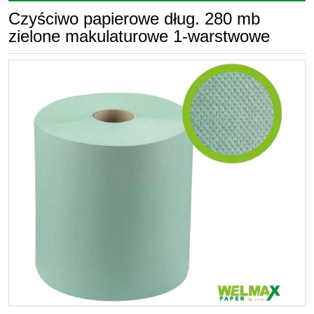
Czyściwo papierowe dług. 280 mb
zielone makulaturowe 1-warstwowe