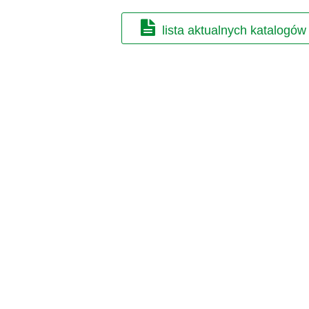
lista aktualnych katalogów