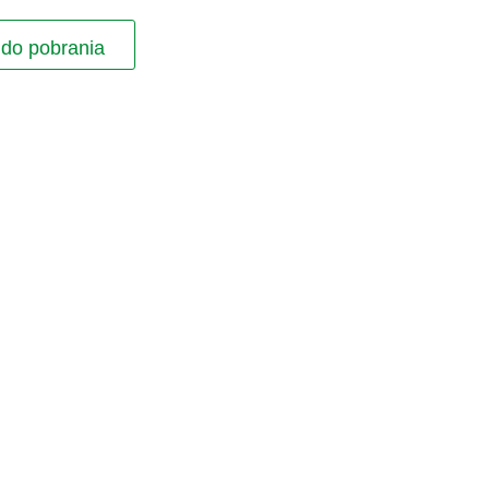
 do pobrania