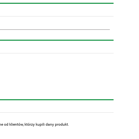
 od klientów, którzy kupili dany produkt.