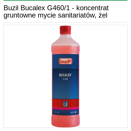
Buzil Bucalex G460/1 - koncentrat
gruntowne mycie sanitariatów, żel