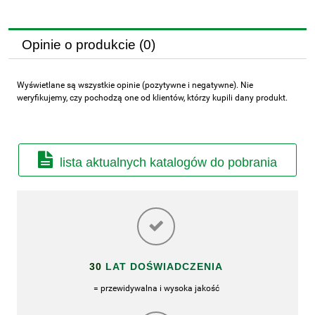
Opinie o produkcie (0)
Wyświetlane są wszystkie opinie (pozytywne i negatywne). Nie
weryfikujemy, czy pochodzą one od klientów, którzy kupili dany produkt.
lista aktualnych katalogów do pobrania
30
LAT DOŚWIADCZENIA
= przewidywalna i wysoka jakość