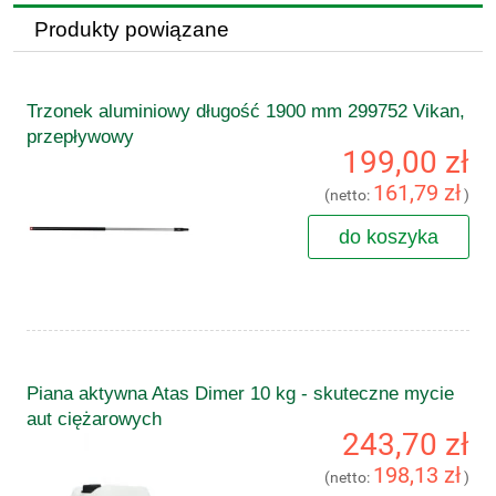
Produkty powiązane
Trzonek aluminiowy długość 1900 mm 299752 Vikan,
przepływowy
199,00 zł
161,79 zł
(netto:
)
do koszyka
Piana aktywna Atas Dimer 10 kg - skuteczne mycie
aut ciężarowych
243,70 zł
198,13 zł
(netto:
)