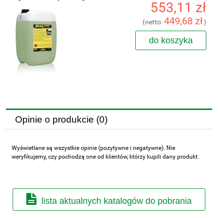
553,11 zł
449,68 zł
(netto:
)
do koszyka
Opinie o produkcie (0)
Wyświetlane są wszystkie opinie (pozytywne i negatywne). Nie
weryfikujemy, czy pochodzą one od klientów, którzy kupili dany produkt.
lista aktualnych katalogów do pobrania