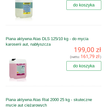
do koszyka
Piana aktywna Atas DLS 125/10 kg - do mycia
karoserii aut, nabłyszcza
199,00 zł
161,79 zł
(netto:
)
do koszyka
Piana aktywna Atas Rial 2000 25 kg - skuteczne
mycie aut ciężarowych