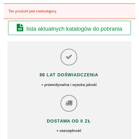
Ten produkt jest niedostępny.
lista aktualnych katalogów do pobrania
30
LAT DOŚWIADCZENIA
= przewidywalna i wysoka jakość
DOSTAWA OD 0 ZŁ
= oszczędność