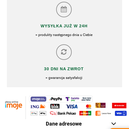
WYSYŁKA JUŻ W 24H
= produkty następnego dnia u Ciebie
30 DNI NA ZWROT
= gwarancja satysfakcji
Dane adresowe