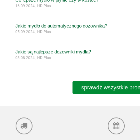
16-09-2024 , HD Plus
Jakie mydło do automatycznego dozownika?
05-09-2024 , HD Plus
Jakie są najlepsze dozowniki mydła?
08-08-2024 , HD Plus
sprawdź wszystkie pro