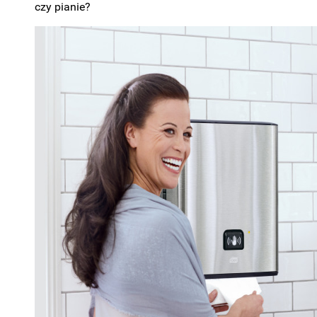
czy pianie?