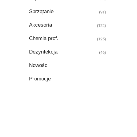
Sprzątanie
(91)
Akcesoria
(122)
Chemia prof.
(125)
Dezynfekcja
(46)
Nowości
Promocje